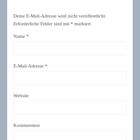
Deine E-Mail-Adresse wird nicht veröffentlicht.
Erforderliche Felder sind mit
*
markiert
Name
*
E-Mail-Adresse
*
Website
Kommentiere