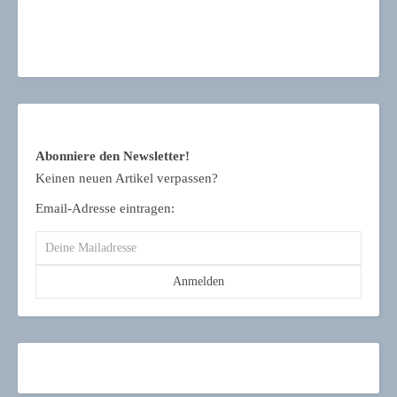
Abonniere den Newsletter!
Keinen neuen Artikel verpassen?
Email-Adresse eintragen: