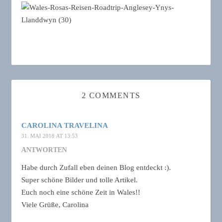
2 COMMENTS
CAROLINA TRAVELINA
31. MAI 2018 AT 13:53
ANTWORTEN
Habe durch Zufall eben deinen Blog entdeckt :).
Super schöne Bilder und tolle Artikel.
Euch noch eine schöne Zeit in Wales!!
Viele Grüße, Carolina