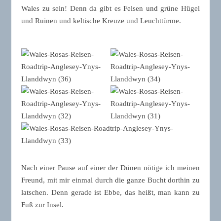
Wales zu sein! Denn da gibt es Felsen und grüne Hügel
und Ruinen und keltische Kreuze und Leuchttürme.
Nach einer Pause auf einer der Dünen nötige ich meinen
Freund, mit mir einmal durch die ganze Bucht dorthin zu
latschen. Denn gerade ist Ebbe, das heißt, man kann zu
Fuß zur Insel.