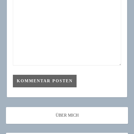
ÜBER MICH