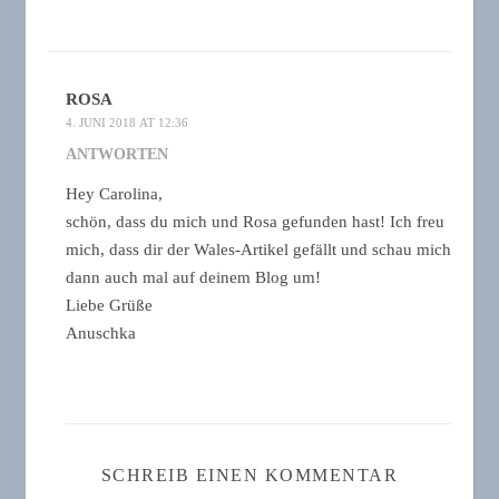
ROSA
4. JUNI 2018 AT 12:36
ANTWORTEN
Hey Carolina,
schön, dass du mich und Rosa gefunden hast! Ich freu
mich, dass dir der Wales-Artikel gefällt und schau mich
dann auch mal auf deinem Blog um!
Liebe Grüße
Anuschka
SCHREIB EINEN KOMMENTAR