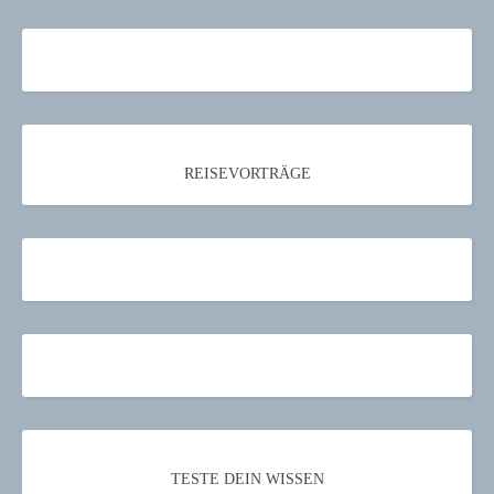
REISEVORTRÄGE
TESTE DEIN WISSEN