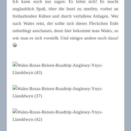
Ich kann euch nur sagen: Es lohnt sich! Es macht
unglaublich Spaß, über die Insel zu streifen, vorbei an
freilaufenden Kühen und durch verfallene Anlagen. Wer
nach Wales reist, der sollte sich dieses Fleckchen Erde
unbedingt anschauen, denn hier bekommt man Wales, so
wie man es sich vorstellt. Und einiges andere noch dazu!
😀