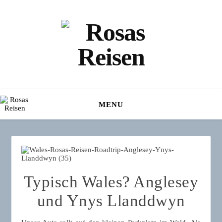
MENU
Typisch Wales? Anglesey
und Ynys Llanddwyn