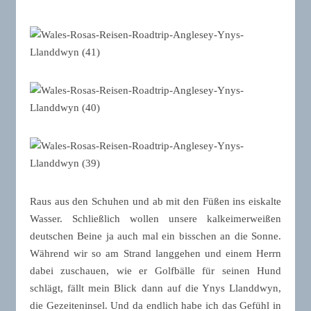
Raus aus den Schuhen und ab mit den Füßen ins eiskalte
Wasser. Schließlich wollen unsere kalkeimerweißen
deutschen Beine ja auch mal ein bisschen an die Sonne.
Während wir so am Strand langgehen und einem Herrn
dabei zuschauen, wie er Golfbälle für seinen Hund
schlägt, fällt mein Blick dann auf die Ynys Llanddwyn,
die Gezeiteninsel. Und da endlich habe ich das Gefühl in