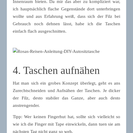
Innenraum bieten. Da mir das aber zu kompliziert war,
ich hauptsächlich flache Gegenstände dort unterbringen
wollte und aus Erfahrung weiß, dass sich der Filz bei
Gebrauch noch dehnen lässt, habe ich die Taschen
einfach flach ausgeschnitten.
4. Taschen aufnähen
Hat man sich ein grobes Konzept überlegt, geht es ans
Zurechtschneiden und Aufnähen der Taschen. Je dicker
der Filz, desto stabiler das Ganze, aber auch desto
anstrengender.
Tipp: Wer keinen Fingerhut hat, sollte sich vielleicht so
wie ich die Finger mit Tape einwickeln, dann tuen sie am
nächsten Tag nicht ganz so weh.