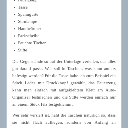
Feuerzeug
Tasse
Spanngurte
Stirnlampe
Handwärmer
Parkscheibe
Feuchte Tücher
Stifte
Die Gegenstände so auf der Unterlage verteilen, das alles
gut darauf passt. Was soll in Taschen, was kann anders
befestigt werden? Für die Tasse habe ich zum Beispiel ein
Stück Leder mit Druckknopf gewählt, das Feuerzeug
kann man einfach mit aufgeklebtem Klett am Auto-
Organizer festmachen und die Stifte werden einfach nur
an einem Stück Filz festgeklemmt.
Wer sehr versiert ist, näht die Taschen natürlich so, dass
sie nicht flach aufliegen, sondern von Anfang an