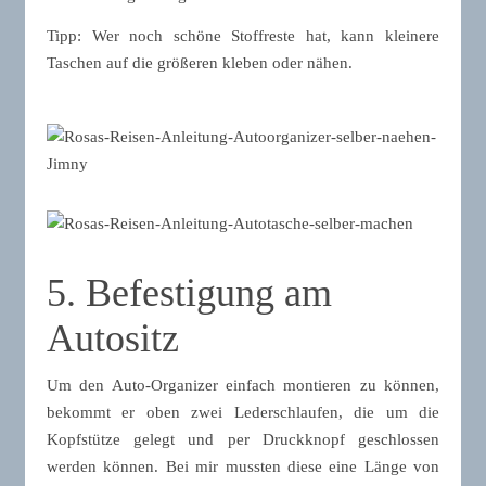
Tipp: Wer noch schöne Stoffreste hat, kann kleinere
Taschen auf die größeren kleben oder nähen.
5. Befestigung am
Autositz
Um den Auto-Organizer einfach montieren zu können,
bekommt er oben zwei Lederschlaufen, die um die
Kopfstütze gelegt und per Druckknopf geschlossen
werden können. Bei mir mussten diese eine Länge von