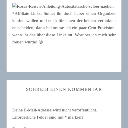
*Affiliate-Links: Solltet ihr doch lieber einen Organizer
kaufen wollen und euch für einen der beiden verlinkten
entscheiden, dann bekomme ich ein paar Cent Provision,
wenn ihr das über diese Links tut. Worüber ich mich sehr
freuen würde! 🙂
SCHREIB EINEN KOMMENTAR
Deine E-Mail-Adresse wird nicht veröffentlicht.
Erforderliche Felder sind mit
*
markiert