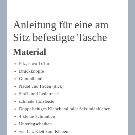
Anleitung für eine am
Sitz befestigte Tasche
Material
Filz, etwa 1x1m
Druckknöpfe
Gummiband
Nadel und Faden (dick)
Stoff- und Lederreste
schmale Holzleiste
Doppelseitiges Klebeband oder Sekundenkleber
4 kleine Schrauben
Unterlegscheiben
wer hat: Klett zum Kleben