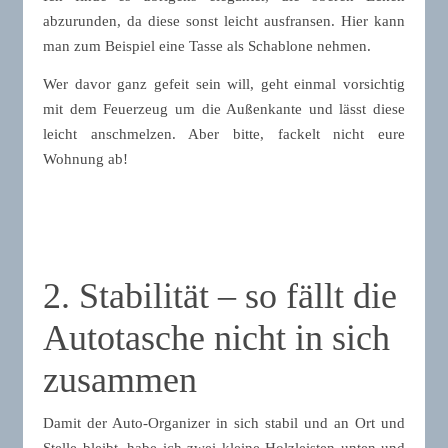
abzurunden, da diese sonst leicht ausfransen. Hier kann
man zum Beispiel eine Tasse als Schablone nehmen.
Wer davor ganz gefeit sein will, geht einmal vorsichtig
mit dem Feuerzeug um die Außenkante und lässt diese
leicht anschmelzen. Aber bitte, fackelt nicht eure
Wohnung ab!
2. Stabilität – so fällt die
Autotasche nicht in sich
zusammen
Damit der Auto-Organizer in sich stabil und an Ort und