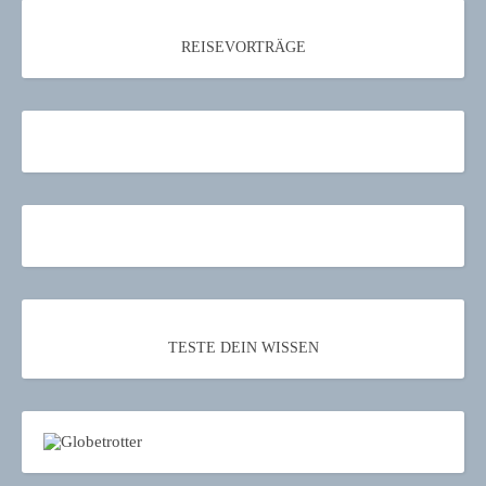
REISEVORTRÄGE
TESTE DEIN WISSEN