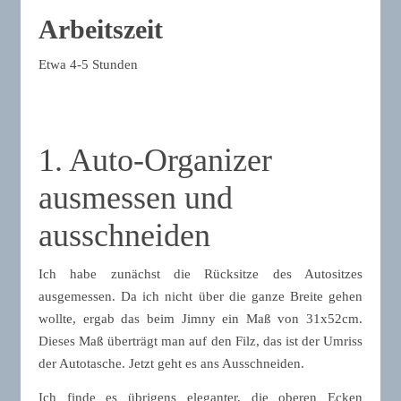
Arbeitszeit
Etwa 4-5 Stunden
1. Auto-Organizer
ausmessen und
ausschneiden
Ich habe zunächst die Rücksitze des Autositzes
ausgemessen. Da ich nicht über die ganze Breite gehen
wollte, ergab das beim Jimny ein Maß von 31x52cm.
Dieses Maß überträgt man auf den Filz, das ist der Umriss
der Autotasche. Jetzt geht es ans Ausschneiden.
Ich finde es übrigens eleganter, die oberen Ecken