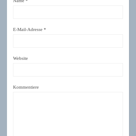
Name
*
E-Mail-Adresse
*
Website
Kommentiere