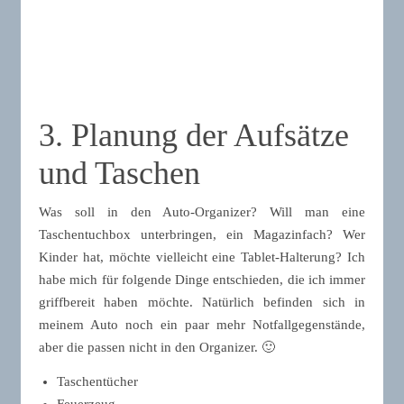
3. Planung der Aufsätze
und Taschen
Was soll in den Auto-Organizer? Will man eine
Taschentuchbox unterbringen, ein Magazinfach? Wer
Kinder hat, möchte vielleicht eine Tablet-Halterung? Ich
habe mich für folgende Dinge entschieden, die ich immer
griffbereit haben möchte. Natürlich befinden sich in
meinem Auto noch ein paar mehr Notfallgegenstände,
aber die passen nicht in den Organizer. 🙂
Taschentücher