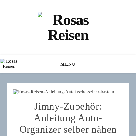
MENU
Jimny-Zubehör:
Anleitung Auto-
Organizer selber nähen