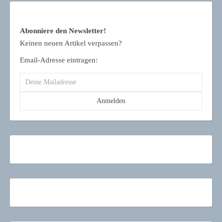
Abonniere den Newsletter!
Keinen neuen Artikel verpassen?
Email-Adresse eintragen: