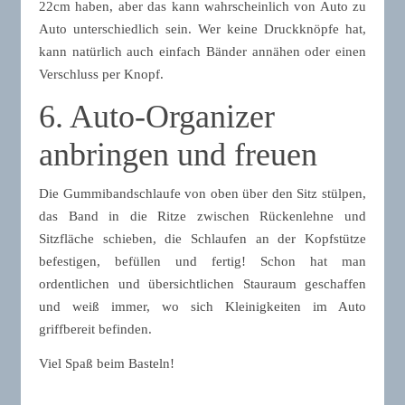
22cm haben, aber das kann wahrscheinlich von Auto zu
Auto unterschiedlich sein. Wer keine Druckknöpfe hat,
kann natürlich auch einfach Bänder annähen oder einen
Verschluss per Knopf.
6. Auto-Organizer
anbringen und freuen
Die Gummibandschlaufe von oben über den Sitz stülpen,
das Band in die Ritze zwischen Rückenlehne und
Sitzfläche schieben, die Schlaufen an der Kopfstütze
befestigen, befüllen und fertig! Schon hat man
ordentlichen und übersichtlichen Stauraum geschaffen
und weiß immer, wo sich Kleinigkeiten im Auto
griffbereit befinden.
Viel Spaß beim Basteln!