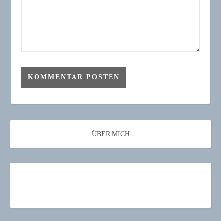
ÜBER MICH