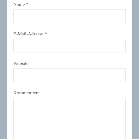
Name
*
E-Mail-Adresse
*
Website
Kommentiere