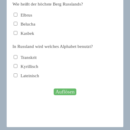
Wie heißt der höchste Berg Russlands?
Elbrus
Belucha
Kasbek
In Russland wird welches Alphabet benutzt?
Transkrit
Kyrillisch
Lateinisch