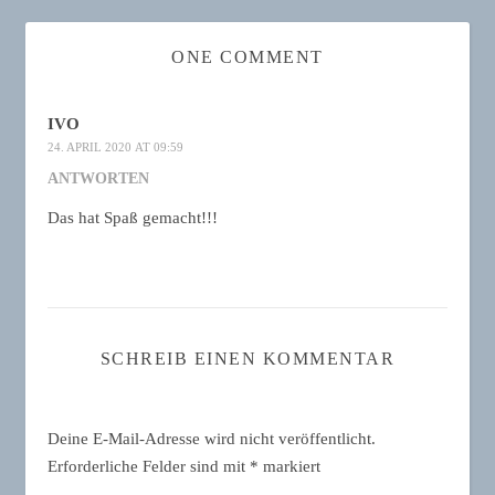
ONE COMMENT
IVO
24. APRIL 2020 AT 09:59
ANTWORTEN
Das hat Spaß gemacht!!!
SCHREIB EINEN KOMMENTAR
Deine E-Mail-Adresse wird nicht veröffentlicht.
Erforderliche Felder sind mit
*
markiert