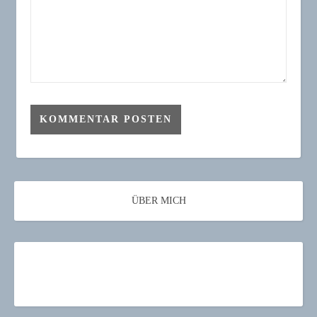
ÜBER MICH