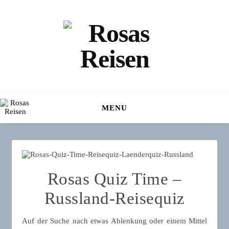
MENU
Rosas Quiz Time –
Russland-Reisequiz
Auf der Suche nach etwas Ablenkung oder einem Mittel