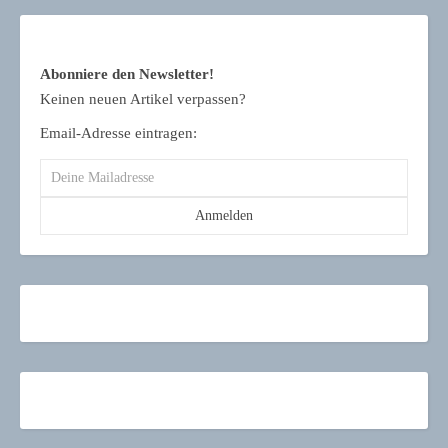
Abonniere den Newsletter!
Keinen neuen Artikel verpassen?
Email-Adresse eintragen: