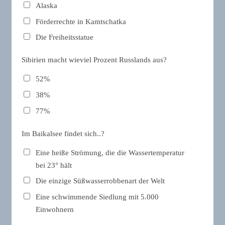
Alaska
Förderrechte in Kamtschatka
Die Freiheitsstatue
Sibirien macht wieviel Prozent Russlands aus?
52%
38%
77%
Im Baikalsee findet sich..?
Eine heiße Strömung, die die Wassertemperatur
bei 23° hält
Die einzige Süßwasserrobbenart der Welt
Eine schwimmende Siedlung mit 5.000
Einwohnern