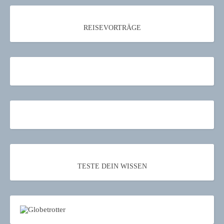
REISEVORTRÄGE
TESTE DEIN WISSEN