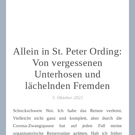
Allein in St. Peter Ording:
Von vergessenen
Unterhosen und
lächelnden Fremden
3. Oktober 2021
Schockschwere Not. Ich habe das Reisen verlernt.
Vielleicht nicht ganz und komplett, aber durch die
Corona-Zwangspause hat auf jeden Fall meine
organisatorische Reiseroutine gelitten. Hab ich früher