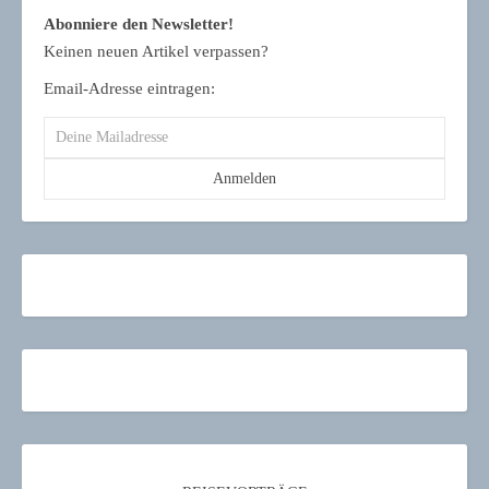
Abonniere den Newsletter!
Keinen neuen Artikel verpassen?
Email-Adresse eintragen: