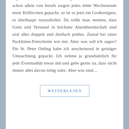
schon allein von berufs wegen jedes dritte Wochenende
mein Köfferchen gepackt, so ist es jetzt ein Großereignis,
es überhaupt rauszuholen. Da sollte man meinen, dass
Geist und Verstand in höchster Alarmbereitschaft sind
und alles doppelt und dreifach prüfen. Zumal bei einer
Packlisten-Fetischistin wie mir. Aber was soll ich sagen?
Für St. Peter Ording habe ich anscheinend in geistiger
Umnachtung gepackt. Ich nehme ja grundsätzlich für
jede Eventualität etwas mit und gebe gerne zu, dass nicht
immer alles davon nötig wäre. Aber was sind…
WEITERLESEN