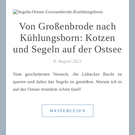
Von Großenbrode nach
Kühlungsborn: Kotzen
und Segeln auf der Ostsee
8. August 2021
Vom gescheiterten Versuch, die Lübecker Bucht zu
queren und dabei das Segeln zu genießen. Warum ich es
auf der Ostsee trotzdem schön fand!
WEITERLESEN