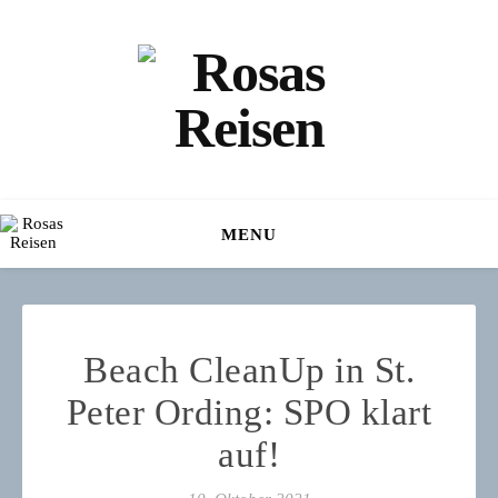
MENU
Beach CleanUp in St.
Peter Ording: SPO klart
auf!