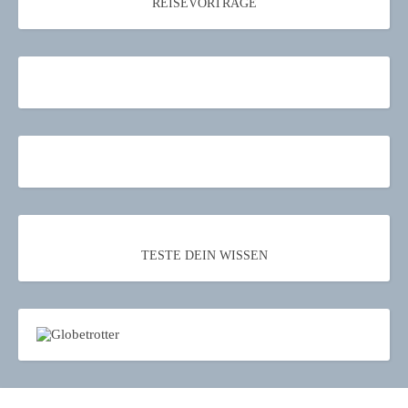
REISEVORTRÄGE
TESTE DEIN WISSEN