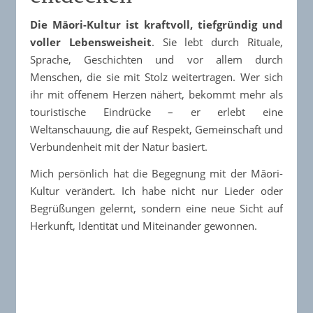
Die Māori-Kultur ist kraftvoll, tiefgründig und
voller Lebensweisheit
. Sie lebt durch Rituale,
Sprache, Geschichten und vor allem durch
Menschen, die sie mit Stolz weitertragen. Wer sich
ihr mit offenem Herzen nähert, bekommt mehr als
touristische Eindrücke – er erlebt eine
Weltanschauung, die auf Respekt, Gemeinschaft und
Verbundenheit mit der Natur basiert.
Mich persönlich hat die Begegnung mit der Māori-
Kultur verändert. Ich habe nicht nur Lieder oder
Begrüßungen gelernt, sondern eine neue Sicht auf
Herkunft, Identität und Miteinander gewonnen.