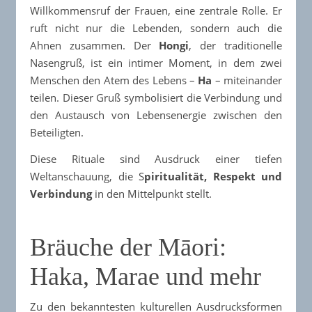
Willkommensruf der Frauen, eine zentrale Rolle. Er
ruft nicht nur die Lebenden, sondern auch die
Ahnen zusammen. Der
Hongi
, der traditionelle
Nasengruß, ist ein intimer Moment, in dem zwei
Menschen den Atem des Lebens –
Ha
– miteinander
teilen. Dieser Gruß symbolisiert die Verbindung und
den Austausch von Lebensenergie zwischen den
Beteiligten.​
Diese Rituale sind Ausdruck einer tiefen
Weltanschauung, die S
piritualität, Respekt und
Verbindung
in den Mittelpunkt stellt.​
Bräuche der Māori:
Haka, Marae und mehr
Zu den bekanntesten kulturellen Ausdrucksformen