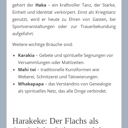
gehört der
Haka
– ein kraftvoller Tanz, der Stärke,
Einheit und Identität verkörpert. Einst als Kriegstanz
genutzt, wird er heute zu Ehren von Gästen, bei
Sportveranstaltungen oder zur Trauerbekundung
aufgeführt.​
Weitere wichtige Bräuche sind:
Karakia
– Gebete und spirituelle Segnungen vor
Versammlungen oder Mahlzeiten.​
Mahi toi
– traditionelle Kunstformen wie
Weberei, Schnitzerei und Tätowierungen.​
Whakapapa
– das Verständnis von Genealogie
als spirituelles Netz, das alle Dinge verbindet.​
Harakeke: Der Flachs als