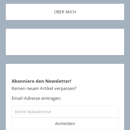
ÜBER MICH
Abonniere den Newsletter!
Keinen neuen Artikel verpassen?
Email-Adresse eintragen: