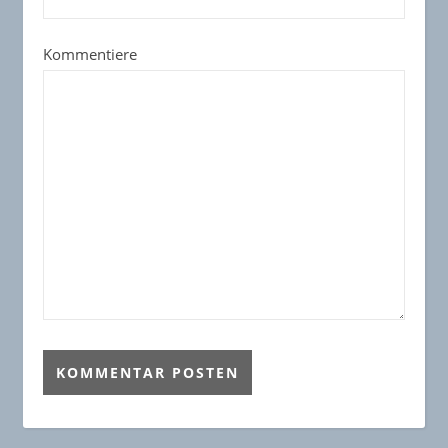
Kommentiere