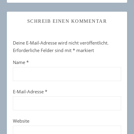
SCHREIB EINEN KOMMENTAR
Deine E-Mail-Adresse wird nicht veröffentlicht.
Erforderliche Felder sind mit
*
markiert
Name
*
E-Mail-Adresse
*
Website