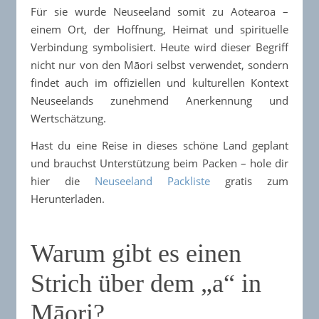
Für sie wurde Neuseeland somit zu Aotearoa –
einem Ort, der Hoffnung, Heimat und spirituelle
Verbindung symbolisiert. Heute wird dieser Begriff
nicht nur von den Māori selbst verwendet, sondern
findet auch im offiziellen und kulturellen Kontext
Neuseelands zunehmend Anerkennung und
Wertschätzung.​
Hast du eine Reise in dieses schöne Land geplant
und brauchst Unterstützung beim Packen – hole dir
hier die
Neuseeland Packliste
gratis zum
Herunterladen.
Warum gibt es einen
Strich über dem „a“ in
Māori?