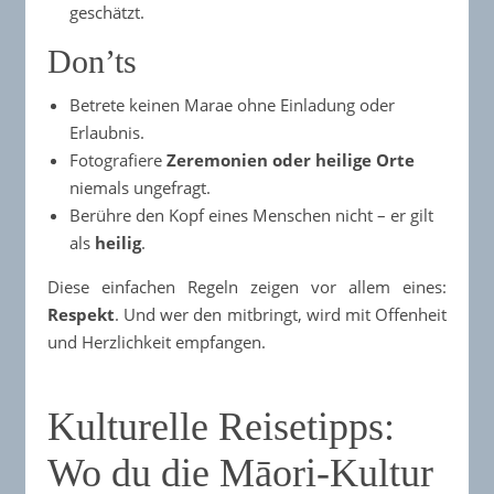
geschätzt.
Don’ts
Betrete keinen Marae ohne Einladung oder
Erlaubnis.
Fotografiere
Zeremonien oder heilige Orte
niemals ungefragt.
Berühre den Kopf eines Menschen nicht – er gilt
als
heilig
.
Diese einfachen Regeln zeigen vor allem eines:
Respekt
. Und wer den mitbringt, wird mit Offenheit
und Herzlichkeit empfangen.
Kulturelle Reisetipps:
Wo du die Māori-Kultur