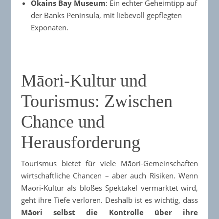
Okains Bay Museum
: Ein echter Geheimtipp auf
der Banks Peninsula, mit liebevoll gepflegten
Exponaten.
Māori-Kultur und
Tourismus: Zwischen
Chance und
Herausforderung
Tourismus bietet für viele Māori-Gemeinschaften
wirtschaftliche Chancen – aber auch Risiken. Wenn
Māori-Kultur als bloßes Spektakel vermarktet wird,
geht ihre Tiefe verloren. Deshalb ist es wichtig, dass
Māori selbst die Kontrolle über ihre