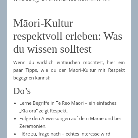
Māori-Kultur
respektvoll erleben: Was
du wissen solltest
Wenn du wirklich eintauchen möchtest, hier ein
paar Tipps, wie du der Māori-Kultur mit Respekt
begegnen kannst:
Do’s
Lerne Begriffe in Te Reo Māori – ein einfaches
„Kia ora“ zeigt Respekt.
Folge den Anweisungen auf dem Marae und bei
Zeremonien.
Höre zu, frage nach – echtes Interesse wird