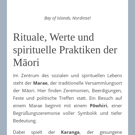
Bay of Islands, Nordinsel
Rituale, Werte und
spirituelle Praktiken der
Māori
Im Zentrum des sozialen und spirituellen Lebens
steht der
Marae
, der traditionelle Versammlungsort
der Māori. Hier finden Zeremonien, Beerdigungen,
Feste und politische Treffen statt. Ein Besuch auf
einem Marae beginnt mit einem
Pōwhiri
, einer
Begrüßungszeremonie voller Symbolik und tiefer
Bedeutung.​
Dabei spielt der
Karanga
, der gesungene