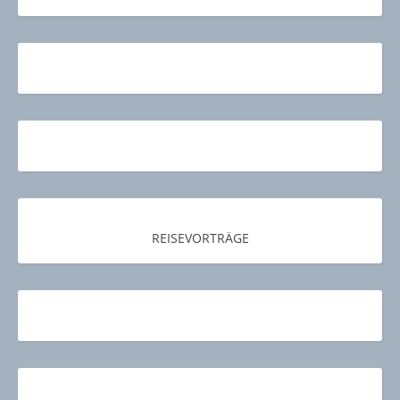
REISEVORTRÄGE