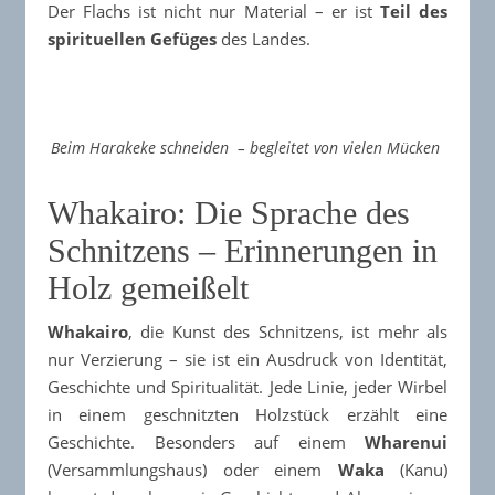
Der Flachs ist nicht nur Material – er ist
Teil des
spirituellen Gefüges
des Landes.
Beim Harakeke schneiden – begleitet von vielen Mücken
Whakairo: Die Sprache des
Schnitzens – Erinnerungen in
Holz gemeißelt
Whakairo
, die Kunst des Schnitzens, ist mehr als
nur Verzierung – sie ist ein Ausdruck von Identität,
Geschichte und Spiritualität. Jede Linie, jeder Wirbel
in einem geschnitzten Holzstück erzählt eine
Geschichte. Besonders auf einem
Wharenui
(Versammlungshaus) oder einem
Waka
(Kanu)