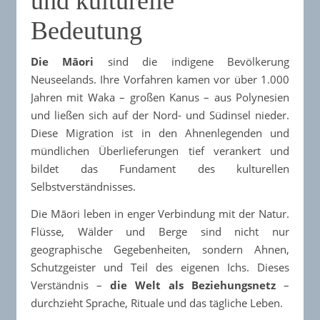
und kulturelle
Bedeutung
Die Māori
sind die indigene Bevölkerung
Neuseelands. Ihre Vorfahren kamen vor über 1.000
Jahren mit Waka – großen Kanus – aus Polynesien
und ließen sich auf der Nord- und Südinsel nieder.
Diese Migration ist in den Ahnenlegenden und
mündlichen Überlieferungen tief verankert und
bildet das Fundament des kulturellen
Selbstverständnisses.
Die Māori leben in enger Verbindung mit der Natur.
Flüsse, Wälder und Berge sind nicht nur
geographische Gegebenheiten, sondern Ahnen,
Schutzgeister und Teil des eigenen Ichs. Dieses
Verständnis –
die Welt als Beziehungsnetz
–
durchzieht Sprache, Rituale und das tägliche Leben.