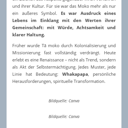
und ihrer Kultur. Für sie war das Moko mehr als nur
ein äußeres Symbol.
Es war Ausdruck eines
Lebens im Einklang mit den Werten ihrer
Gemeinschaft: mit Würde, Achtsamkeit und
klarer Haltung.
Früher wurde Tā moko durch Kolonialisierung und
Missionierung fast vollständig verdrängt. Heute
erlebt es eine Renaissance – nicht als Trend, sondern
als Akt der Selbstermächtigung. Jedes Muster, jede
Linie hat Bedeutung:
Whakapapa
, persönliche
Herausforderungen, spirituelle Transformation.
Bildquelle: Canva
Bildquelle: Canva