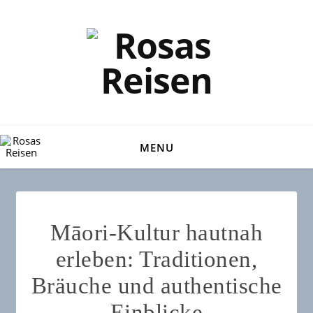
MENU
Māori-Kultur hautnah
erleben: Traditionen,
Bräuche und authentische
Einblicke