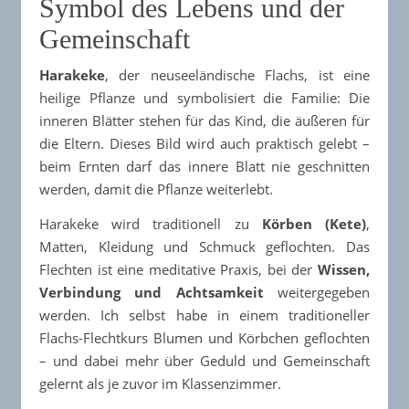
Symbol des Lebens und der
Gemeinschaft
Harakeke
, der neuseeländische Flachs, ist eine
heilige Pflanze und symbolisiert die Familie: Die
inneren Blätter stehen für das Kind, die äußeren für
die Eltern. Dieses Bild wird auch praktisch gelebt –
beim Ernten darf das innere Blatt nie geschnitten
werden, damit die Pflanze weiterlebt.​
Harakeke wird traditionell zu
Körben (Kete)
,
Matten, Kleidung und Schmuck geflochten. Das
Flechten ist eine meditative Praxis, bei der
Wissen,
Verbindung und Achtsamkeit
weitergegeben
werden. Ich selbst habe in einem traditioneller
Flachs-Flechtkurs Blumen und Körbchen geflochten
– und dabei mehr über Geduld und Gemeinschaft
gelernt als je zuvor im Klassenzimmer.