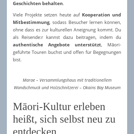
Geschichten behalten
.
Viele Projekte setzen heute auf
Kooperation und
Mitbestimmung
, sodass Besucher lernen können,
ohne dass es zur kulturellen Aneignung kommt. Du
als Reisende:r kannst dazu beitragen, indem du
authentische Angebote unterstützt
, Māori-
geführte Touren buchst und offen für Begegnungen
bist.
Marae – Versammlungshaus mit traditionellem
Wandschmuck und Holzschnitzerei – Okains Bay Museum
Māori-Kultur erleben
heißt, sich selbst neu zu
entdecken