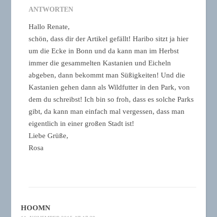
ANTWORTEN
Hallo Renate,
schön, dass dir der Artikel gefällt! Haribo sitzt ja hier
um die Ecke in Bonn und da kann man im Herbst
immer die gesammelten Kastanien und Eicheln
abgeben, dann bekommt man Süßigkeiten! Und die
Kastanien gehen dann als Wildfutter in den Park, von
dem du schreibst! Ich bin so froh, dass es solche Parks
gibt, da kann man einfach mal vergessen, dass man
eigentlich in einer großen Stadt ist!
Liebe Grüße,
Rosa
HOOMN