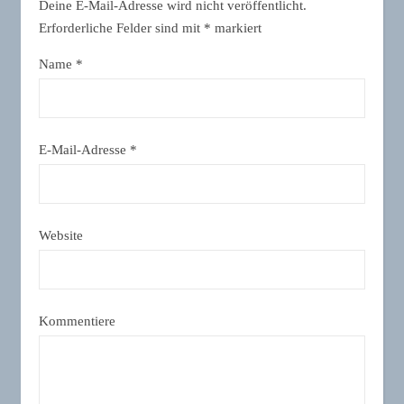
Deine E-Mail-Adresse wird nicht veröffentlicht.
Erforderliche Felder sind mit
*
markiert
Name
*
E-Mail-Adresse
*
Website
Kommentiere