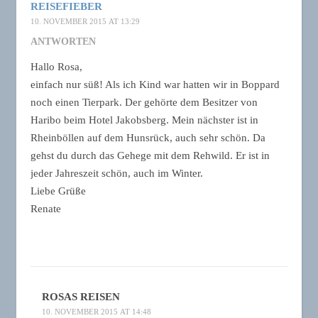
REISEFIEBER
10. NOVEMBER 2015 AT 13:29
ANTWORTEN
Hallo Rosa,
einfach nur süß! Als ich Kind war hatten wir in Boppard
noch einen Tierpark. Der gehörte dem Besitzer von
Haribo beim Hotel Jakobsberg. Mein nächster ist in
Rheinböllen auf dem Hunsrück, auch sehr schön. Da
gehst du durch das Gehege mit dem Rehwild. Er ist in
jeder Jahreszeit schön, auch im Winter.
Liebe Grüße
Renate
ROSAS REISEN
10. NOVEMBER 2015 AT 14:48