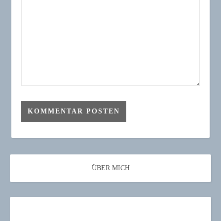
ÜBER MICH