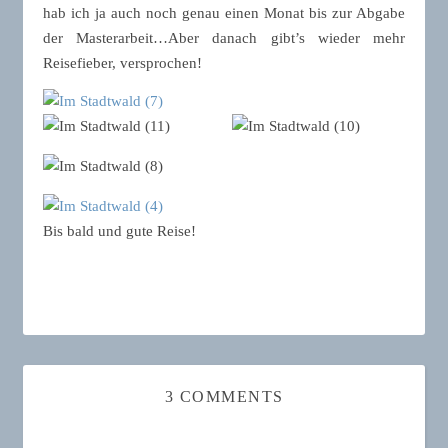
hab ich ja auch noch genau einen Monat bis zur Abgabe
der Masterarbeit…Aber danach gibt’s wieder mehr
Reisefieber, versprochen!
Bis bald und gute Reise!
3 COMMENTS