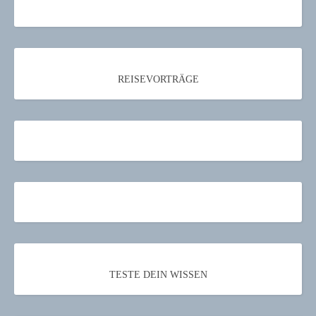
REISEVORTRÄGE
TESTE DEIN WISSEN