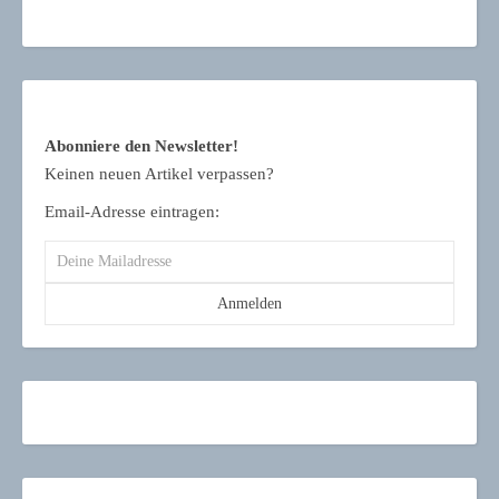
Abonniere den Newsletter!
Keinen neuen Artikel verpassen?
Email-Adresse eintragen: