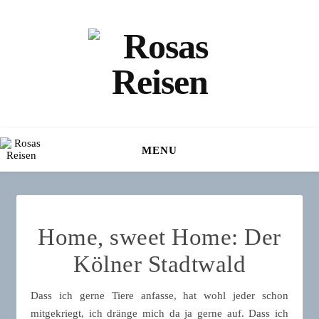
MENU
Home, sweet Home: Der
Kölner Stadtwald
Dass ich gerne Tiere anfasse, hat wohl jeder schon
mitgekriegt, ich dränge mich da ja gerne auf. Dass ich