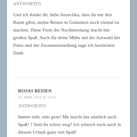
ANTWORTEN
Und ich danke dir, liebe Anuschka, dass du mir den
Raum gibst, meine Reisen in Gedanken noch einmal zu
machen. Diese Form der Nachbereitung macht mir
großen Spaß. Auch für deine Mühe mit der Auswahl der
Fotos und der Zusammenstellung sage ich herzlichen
Dank.
ROSAS REISEN
30. APRIL 2016 AT 19:16
ANTWORTEN
Immer sehr, sehr gern! Mir macht das nämlich auch
Spaß! ? Seid ihr schon weg? Ich wünsch euch auch in
diesem Urlaub ganz viel Spaß!