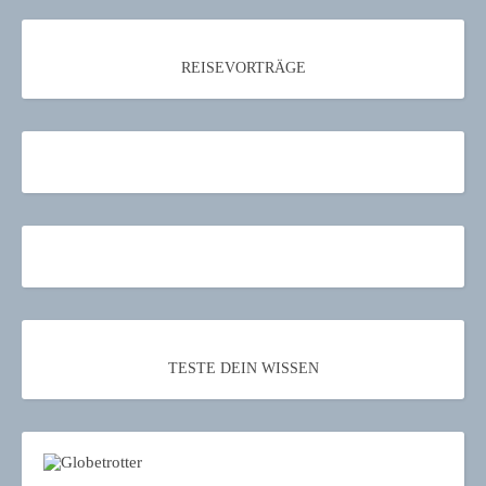
REISEVORTRÄGE
TESTE DEIN WISSEN