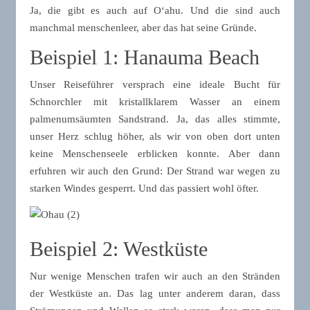
Ja, die gibt es auch auf Oʻahu. Und die sind auch
manchmal menschenleer, aber das hat seine Gründe.
Beispiel 1: Hanauma Beach
Unser Reiseführer versprach eine ideale Bucht für
Schnorchler mit kristallklarem Wasser an einem
palmenumsäumten Sandstrand. Ja, das alles stimmte,
unser Herz schlug höher, als wir von oben dort unten
keine Menschenseele erblicken konnte. Aber dann
erfuhren wir auch den Grund: Der Strand war wegen zu
starken Windes gesperrt. Und das passiert wohl öfter.
Beispiel 2: Westküste
Nur wenige Menschen trafen wir auch an den Stränden
der Westküste an. Das lag unter anderem daran, dass