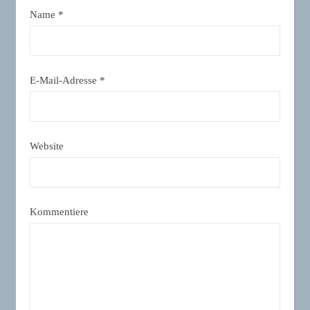
Name
*
E-Mail-Adresse
*
Website
Kommentiere