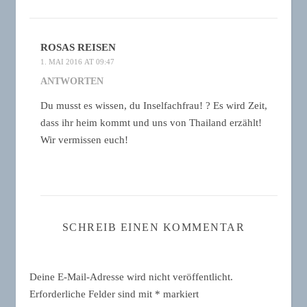
ROSAS REISEN
1. MAI 2016 AT 09:47
ANTWORTEN
Du musst es wissen, du Inselfachfrau! ? Es wird Zeit,
dass ihr heim kommt und uns von Thailand erzählt!
Wir vermissen euch!
SCHREIB EINEN KOMMENTAR
Deine E-Mail-Adresse wird nicht veröffentlicht.
Erforderliche Felder sind mit
*
markiert