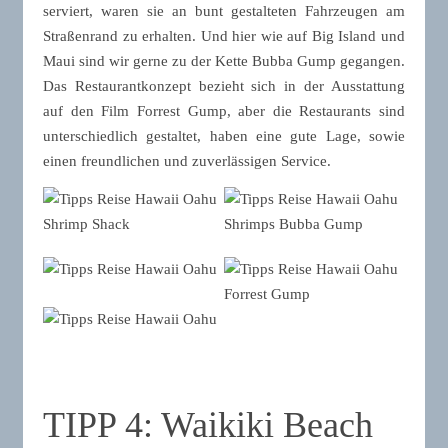
serviert, waren sie an bunt gestalteten Fahrzeugen am
Straßenrand zu erhalten. Und hier wie auf Big Island und
Maui sind wir gerne zu der Kette Bubba Gump gegangen.
Das Restaurantkonzept bezieht sich in der Ausstattung
auf den Film Forrest Gump, aber die Restaurants sind
unterschiedlich gestaltet, haben eine gute Lage, sowie
einen freundlichen und zuverlässigen Service.
TIPP 4: Waikiki Beach