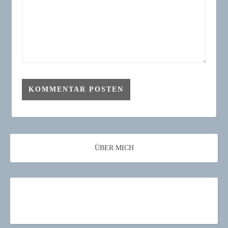
ÜBER MICH