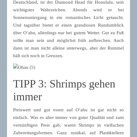
Deutschland, ist der Diamond Head für Honululu, sein
wichtigstes Wahrzeichen. Abends wird er bei
Sonnenuntergang in ein romantisches Licht getaucht.
Und tagsüber bietet er einen grandiosen Rundumblick
über Oʻahu, allerdings nur bei gutem Wetter. Gut zu Fuß
sollte man sein und möglichst früh aufbrechen. Auch
dann ist man nicht alleine unterwegs, aber der Rummel
hält sich noch in Grenzen.
TIPP 3: Shrimps gehen
immer
Preiswert und gut essen auf Oʻahu ist gar nicht so
einfach. Was es aber immer von guter Qualität und zum
vernünftigen Preis gab, waren Shrimps in vielfachen
Zubereitungsformen. Ganz rustikal, auf Plastiktellern