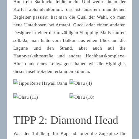
Auch ein Starbucks fehlte nicht. Und wenn einem der
Koffer abhandenkommt, das ist unserem männlichen
Begleiter passiert, hat man die Qual der Wahl, ob man
neue Unterhosen bei Armani, Gucci oder einem anderen
Designer in einer der unzähligen Shopping Malls kaufen
soll. Ja, man hatte vom Balkon aus einen Blick auf die
Lagune und den Strand, aber auch auf die
Hauptverkehrsstraße und andere Hochhauskomplexe.
Aber dank eines Leihwagens haben wir die Highlights
dieser Insel trotzdem erkunden können.
TIPP 2: Diamond Head
Was der Tafelberg für Kapstadt oder die Zugspitze für