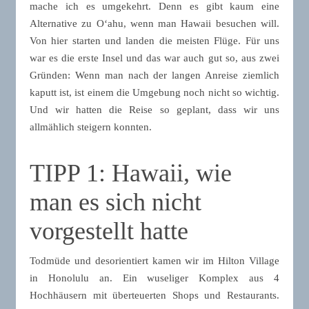
mache ich es umgekehrt. Denn es gibt kaum eine
Alternative zu Oʻahu, wenn man Hawaii besuchen will.
Von hier starten und landen die meisten Flüge. Für uns
war es die erste Insel und das war auch gut so, aus zwei
Gründen: Wenn man nach der langen Anreise ziemlich
kaputt ist, ist einem die Umgebung noch nicht so wichtig.
Und wir hatten die Reise so geplant, dass wir uns
allmählich steigern konnten.
TIPP 1: Hawaii, wie
man es sich nicht
vorgestellt hatte
Todmüde und desorientiert kamen wir im Hilton Village
in Honolulu an. Ein wuseliger Komplex aus 4
Hochhäusern mit überteuerten Shops und Restaurants.