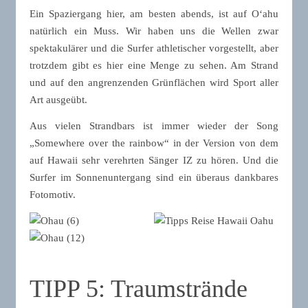
Ein Spaziergang hier, am besten abends, ist auf Oʻahu
natürlich ein Muss. Wir haben uns die Wellen zwar
spektakulärer und die Surfer athletischer vorgestellt, aber
trotzdem gibt es hier eine Menge zu sehen. Am Strand
und auf den angrenzenden Grünflächen wird Sport aller
Art ausgeübt.
Aus vielen Strandbars ist immer wieder der Song
„Somewhere over the rainbow“ in der Version von dem
auf Hawaii sehr verehrten Sänger IZ zu hören. Und die
Surfer im Sonnenuntergang sind ein überaus dankbares
Fotomotiv.
TIPP 5: Traumstrände