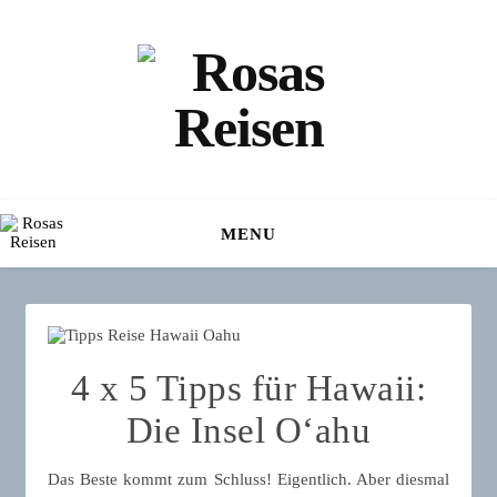
MENU
4 x 5 Tipps für Hawaii:
Die Insel Oʻahu
Das Beste kommt zum Schluss! Eigentlich. Aber diesmal