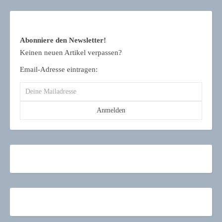
Abonniere den Newsletter!
Keinen neuen Artikel verpassen?
Email-Adresse eintragen: