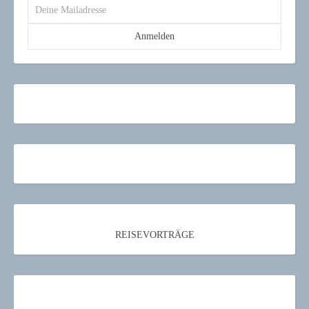
REISEVORTRÄGE