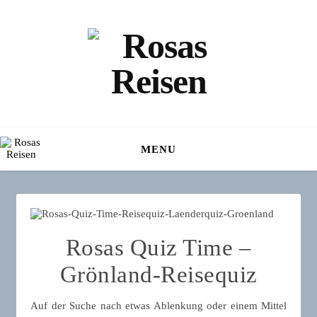
MENU
Rosas Quiz Time –
Grönland-Reisequiz
Auf der Suche nach etwas Ablenkung oder einem Mittel