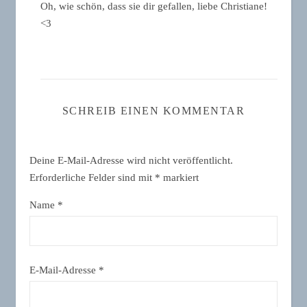
Oh, wie schön, dass sie dir gefallen, liebe Christiane!
<3
SCHREIB EINEN KOMMENTAR
Deine E-Mail-Adresse wird nicht veröffentlicht.
Erforderliche Felder sind mit
*
markiert
Name
*
E-Mail-Adresse
*