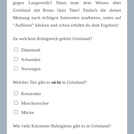
gegen Langeweile? Dann teste dein Wissen über
Grönland mit Rosas Quiz Time! Einfach die deiner
Meinung nach richtigen Antworten markieren, unten auf
“Auflösen” klicken und schon erhältst du dein Ergebnis!
Zu welchem Königreich gehört Grönland?
Dänemark
Schweden
Norwegen
Welches Tier gibt es
nicht
in Grönland?
Kreuzotter
Moschusochse
Mücke
Wie viele Kilometer Bahngleise gibt es in Grönland?