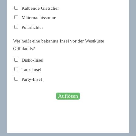
Kalbende Gletscher
Mitternachtssonne
Polarlichter
Wie heißt eine bekannte Insel vor der Westküste
Grönlands?
Disko-Insel
Tanz-Insel
Party-Insel