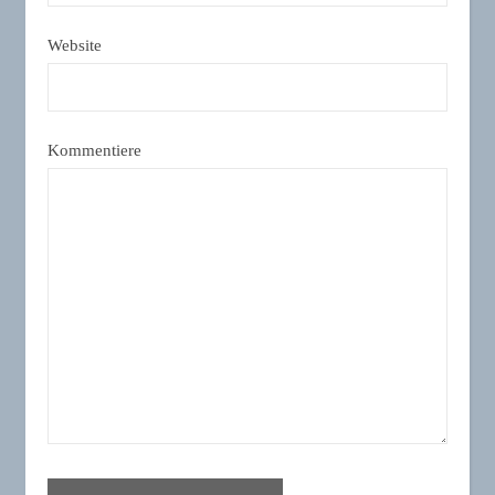
Website
Kommentiere