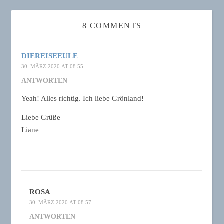
8 COMMENTS
DIEREISEEULE
30. MÄRZ 2020 AT 08:55
ANTWORTEN
Yeah! Alles richtig. Ich liebe Grönland!
Liebe Grüße
Liane
ROSA
30. MÄRZ 2020 AT 08:57
ANTWORTEN