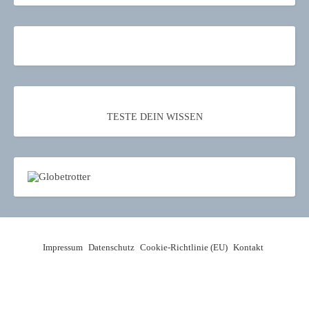
TESTE DEIN WISSEN
Impressum
Datenschutz
Cookie-Richtlinie (EU)
Kontakt