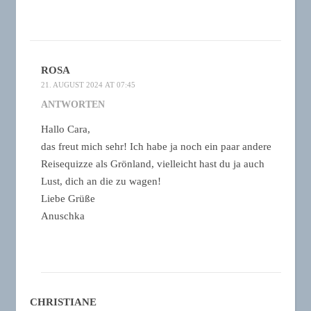
ROSA
21. AUGUST 2024 AT 07:45
ANTWORTEN
Hallo Cara,
das freut mich sehr! Ich habe ja noch ein paar andere
Reisequizze als Grönland, vielleicht hast du ja auch
Lust, dich an die zu wagen!
Liebe Grüße
Anuschka
CHRISTIANE