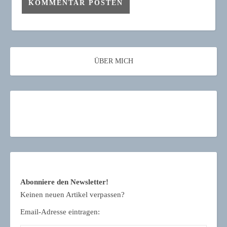
ÜBER MICH
Abonniere den Newsletter!
Keinen neuen Artikel verpassen?
Email-Adresse eintragen: