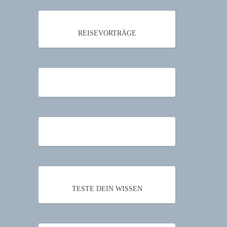
REISEVORTRÄGE
TESTE DEIN WISSEN