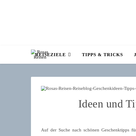
REISEZIELE
TIPPS & TRICKS
Ideen und Ti
Auf der Suche nach schönen Geschenktipps für