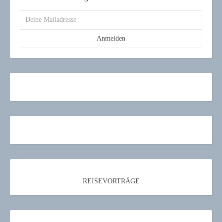
REISEVORTRÄGE