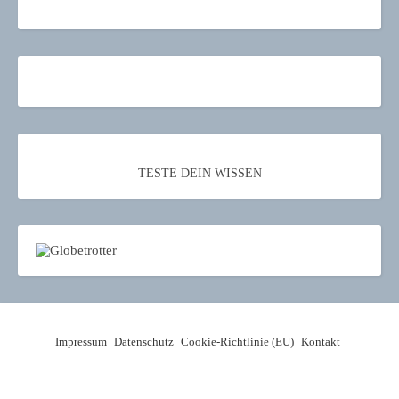
TESTE DEIN WISSEN
Impressum
Datenschutz
Cookie-Richtlinie (EU)
Kontakt