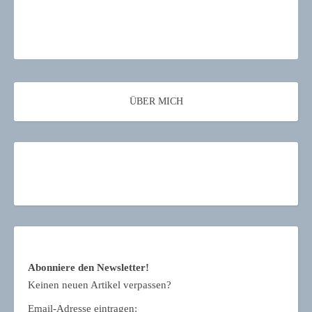
ÜBER MICH
Abonniere den Newsletter!
Keinen neuen Artikel verpassen?
Email-Adresse eintragen: