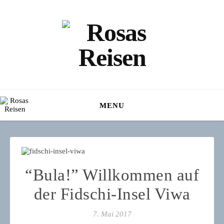
MENU
“Bula!” Willkommen auf
der Fidschi-Insel Viwa
7. Mai 2017